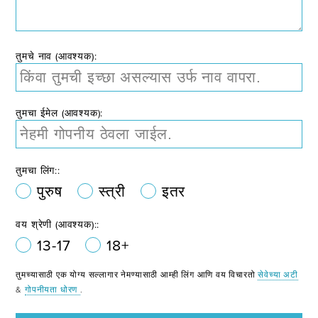
तुमचे नाव (आवश्यक):
तुमचा ईमेल (आवश्यक):
तुमचा लिंग::
पुरुष
स्त्री
इतर
वय श्रेणी (आवश्यक)::
13-17
18+
तुमच्यासाठी एक योग्य सल्लागार नेमण्यासाठी आम्ही लिंग आणि वय विचारतो
सेवेच्या अटी
&
गोपनीयता धोरण
.