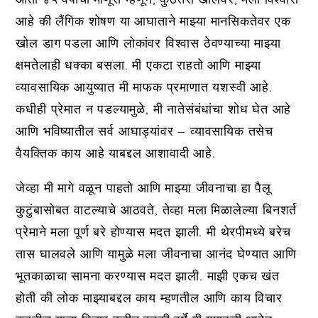
आहे की लैंगिक शोषण या आघाताने माझ्या मानसिकतेवर एक
खोल डाग पडला आणि लोकांवर विश्वास ठेवण्याच्या माझ्या
क्षमतेलाही धक्का बसला. मी एकटा राहतो आणि माझ्या
व्यावसायिक आयुष्यात मी माफक प्रमाणात यशस्वी आहे.
कधीही प्रेमात न पडल्यामुळे, मी नातेसंबंधांचा शोध घेत आहे
आणि भविष्यातील सर्व आघाड्यांवर – व्यावसायिक तसेच
वैयक्तिक काय आहे याबद्दल आशावादी आहे.
जेव्हा मी मागे वळून पाहतो आणि माझ्या जीवनाचा हा पैलू
कुटुंबासोबत वाटल्याचे आठवते, तेव्हा मला मिळालेल्या बिनशर्त
प्रेमाने मला पूर्ण बरे होण्यास मदत झाली. मी थेरपीमध्ये बरेच
तास घालवले आणि यामुळे मला जीवनाचा आनंद घेण्यात आणि
भूतकाळाचा सामना करण्यास मदत झाली. माझी एकच खंत
होती की लोक माझ्याबद्दल काय म्हणतील आणि काय विचार