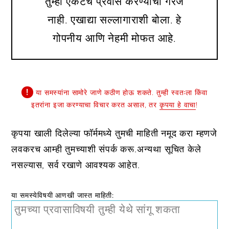
तुम्ही एकटेच प्रवास करण्याची गरज
नाही. एखाद्या सल्लागाराशी बोला. हे
गोपनीय आणि नेहमी मोफत आहे.
या समस्यांना सामोरे जाणे कठीण होऊ शकते. तुम्ही स्वतःला किंवा
इतरांना इजा करण्याचा विचार करत असाल, तर
कृपया हे वाचा
!
कृपया खाली दिलेल्या फॉर्ममध्ये तुमची माहिती नमूद करा म्हणजे
लवकरच आम्ही तुमच्याशी संपर्क करू.अन्यथा सूचित केले
नसल्यास, सर्व रखाणे आवश्यक आहेत.
या समस्येविषयी आणखी जास्त माहिती: