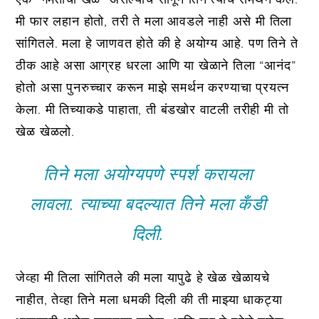
मी फार लहान होतो, तरी ते मला आवडले नाही असे मी तिला
सांगितले. मला हे जाणवत होते की हे अयोग्य आहे. पण तिने ते
ठीक आहे असा आग्रह धरला आणि या खेळाने तिला “आनंद”
होतो असा पुनरुच्चार करून माझे समर्थन करण्याचा प्रयत्न
केला. मी तिच्याकडे पाहाता, ती बंडखोर वाटली तरीही मी तो
खेळ खेळलो.
तिने मला अयोग्यपणे स्पर्श करायला
लावला. त्याच्या बदल्यात तिने मला कँडी
दिली.
जेव्हा मी तिला सांगितले की मला यापुढे हे खेळ खेळायचे
नाहीत, तेव्हा तिने मला धमकी दिली की ती माझ्या धाकट्या