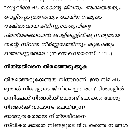
“സുവിശേഷം കൊണ്ടു ജീവനും അക്ഷയതയും
വെളിപ്പെടുത്തുകയും ചെയ്ത നമ്മുടെ
രക്ഷിതാവായ ക്രിസ്തുയേശുവിന്റെ
പ്രത്യക്ഷതയാൽ വെളിപ്പെട്ടിരിക്കുന്നതുമായ
തന്റെ സ്വന്ത നിർണ്ണയത്തിന്നും കൃപെക്കും
ഒത്തവണ്ണമത്രേ.”
(തിമൊഥെയൊസ് 2 1:10).
നിത്യജീവനെ തിരഞ്ഞെടുക്കുക
തിരഞ്ഞെടുക്കേണ്ടത് നിങ്ങളാണ്. ഈ നിമിഷം
മുതൽ നിങ്ങളുടെ ജീവിതം ഈ രണ്ട് ദിശകളിൽ
ഒന്നിലേക്ക് നിങ്ങൾക്ക് കൊണ്ട് പോകാം: യേശു
നിങ്ങൾക്ക് വാഗ്ദാനം ചെയ്യുന്ന
അത്ഭുതകരമായ നിത്യജീവനെ
സ്വീകരിക്കാതെ നിങ്ങളുടെ ജീവിതത്തെ നിങ്ങൾ