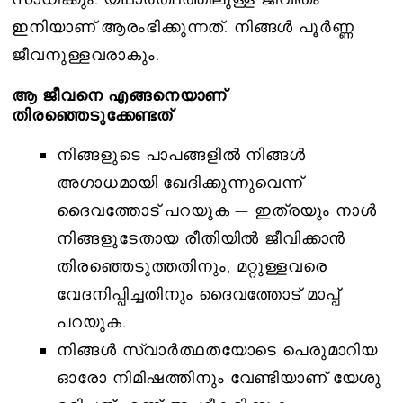
ഇനിയാണ് ആരംഭിക്കുന്നത്. നിങ്ങൾ പൂർണ്ണ
ജീവനുള്ളവരാകും.
ആ ജീവനെ എങ്ങനെയാണ്
തിരഞ്ഞെടുക്കേണ്ടത്
നിങ്ങളുടെ പാപങ്ങളിൽ നിങ്ങൾ
അഗാധമായി ഖേദിക്കുന്നുവെന്ന്
ദൈവത്തോട് പറയുക — ഇത്രയും നാൾ
നിങ്ങളുടേതായ രീതിയിൽ ജീവിക്കാൻ
തിരഞ്ഞെടുത്തതിനും, മറ്റുള്ളവരെ
വേദനിപ്പിച്ചതിനും ദൈവത്തോട് മാപ്പ്
പറയുക.
നിങ്ങൾ സ്വാർത്ഥതയോടെ പെരുമാറിയ
ഓരോ നിമിഷത്തിനും വേണ്ടിയാണ് യേശു