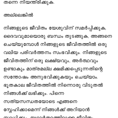
തന്നെ നിയന്ത്രിക്കുക.
അല്ലെങ്കിൽ
നിങ്ങളുടെ ജീവിതം യേശുവിന് സമർപ്പിക്കുക,
ദൈവവുമായൊരു ബന്ധം തുടങ്ങുക, അങ്ങനെ
ചെയ്യുമ്പോൾ നിങ്ങളുടെ ജീവിതത്തിൽ ഒരു
വലിയ പരിവർത്തനം സംഭവിക്കും. നിങ്ങളുടെ
ജീവിതത്തിന് ഒരു ലക്ഷ്യവും, അർത്ഥവും
ഉണ്ടാകും മാത്രമല്ല ക്ഷമിക്കപ്പെടുന്നതിന്റെ
സന്തോഷം അനുഭവിക്കുകയും ചെയ്യാം.
ഭൂതകാല ജീവിതത്തിൽ നിന്നൊരു വിടുതൽ
നിങ്ങൾക്ക് ലഭിക്കും. പിന്നെ
സത്യസന്ധതയോടെ എങ്ങനെ
സ്നേഹിക്കാമെന്ന് നിങ്ങൾക്ക് അറിയാൻ
സാധിക്കും. യഥാർത്ഥത്തിലുള്ള ജീവിതം