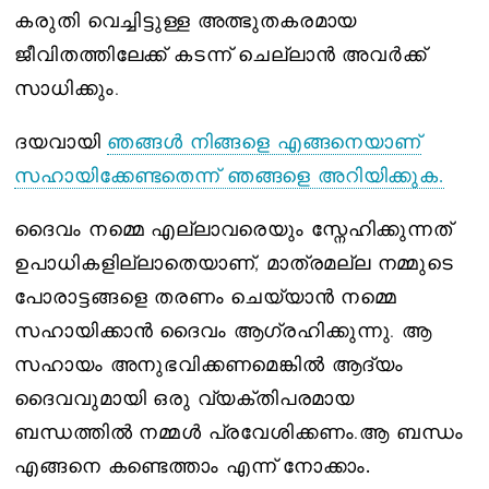
കരുതി വെച്ചിട്ടുള്ള അത്ഭുതകരമായ
ജീവിതത്തിലേക്ക് കടന്ന് ചെല്ലാൻ അവർക്ക്
സാധിക്കും.
ദയവായി
ഞങ്ങൾ നിങ്ങളെ എങ്ങനെയാണ്
സഹായിക്കേണ്ടതെന്ന് ഞങ്ങളെ അറിയിക്കുക.
ദൈവം നമ്മെ എല്ലാവരെയും സ്നേഹിക്കുന്നത്
ഉപാധികളില്ലാതെയാണ്, മാത്രമല്ല നമ്മുടെ
പോരാട്ടങ്ങളെ തരണം ചെയ്യാൻ നമ്മെ
സഹായിക്കാൻ ദൈവം ആഗ്രഹിക്കുന്നു. ആ
സഹായം അനുഭവിക്കണമെങ്കിൽ ആദ്യം
ദൈവവുമായി ഒരു വ്യക്തിപരമായ
ബന്ധത്തിൽ നമ്മൾ പ്രവേശിക്കണം.
ആ ബന്ധം
എങ്ങനെ കണ്ടെത്താം എന്ന് നോക്കാം.